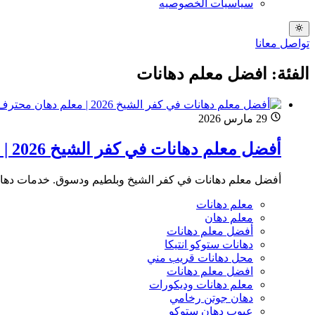
سياسيات الخصوصيه
تواصل معانا
الفئة: افضل معلم دهانات
29 مارس 2026
أفضل معلم دهانات في كفر الشيخ 2026 | معلم دهان محترف للإيجار
أفضل معلم دهانات في كفر الشيخ وبلطيم ودسوق. خدمات دهانات ستو
معلم دهانات
معلم دهان
أفضل معلم دهانات
دهانات ستوكو انتيكا
محل دهانات قريب مني
افضل معلم دهانات
معلم دهانات وديكورات
دهان جوتن رخامي
عيوب دهان ستوكو