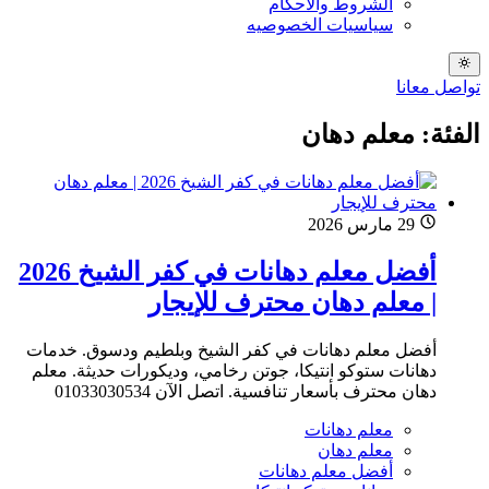
الشروط والاحكام
سياسيات الخصوصيه
تواصل معانا
الفئة: معلم دهان
29 مارس 2026
أفضل معلم دهانات في كفر الشيخ 2026
| معلم دهان محترف للإيجار
أفضل معلم دهانات في كفر الشيخ وبلطيم ودسوق. خدمات
دهانات ستوكو انتيكا، جوتن رخامي، وديكورات حديثة. معلم
دهان محترف بأسعار تنافسية. اتصل الآن 01033030534
معلم دهانات
معلم دهان
أفضل معلم دهانات