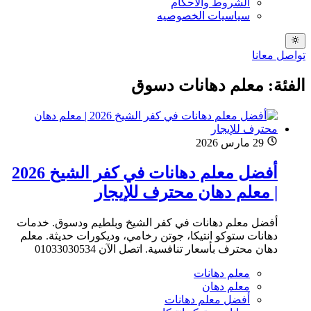
الشروط والاحكام
سياسيات الخصوصيه
تواصل معانا
الفئة: معلم دهانات دسوق
29 مارس 2026
أفضل معلم دهانات في كفر الشيخ 2026
| معلم دهان محترف للإيجار
أفضل معلم دهانات في كفر الشيخ وبلطيم ودسوق. خدمات
دهانات ستوكو انتيكا، جوتن رخامي، وديكورات حديثة. معلم
دهان محترف بأسعار تنافسية. اتصل الآن 01033030534
معلم دهانات
معلم دهان
أفضل معلم دهانات