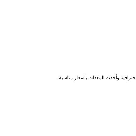
رافية وأحدث المعدات بأسعار مناسبة.