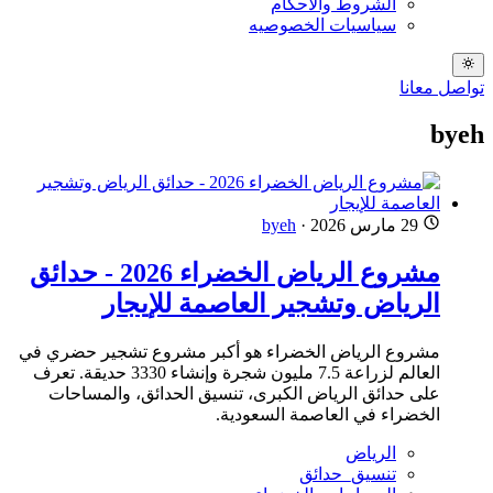
الشروط والاحكام
سياسيات الخصوصيه
تواصل معانا
byeh
29 مارس 2026
·
byeh
مشروع الرياض الخضراء 2026 - حدائق
الرياض وتشجير العاصمة للإيجار
مشروع الرياض الخضراء هو أكبر مشروع تشجير حضري في
العالم لزراعة 7.5 مليون شجرة وإنشاء 3330 حديقة. تعرف
على حدائق الرياض الكبرى، تنسيق الحدائق، والمساحات
الخضراء في العاصمة السعودية.
الرياض
تنسيق_حدائق